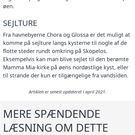
øen.
SEJLTURE
Fra havnebyerne Chora og Glossa er det muligt at
komme på sejlture langs kysterne til nogle af de
flotte steder rundt omkring på Skopelos.
Eksempelvis kan man blive sejlet til den berømte
Mamma Mia-kirke på øens nordøstlige kyst, eller
til strande der kun er tilgængelige fra vandsiden.
Artiklen er senest opdateret i april 2021.
MERE SPÆNDENDE
LÆSNING OM DETTE