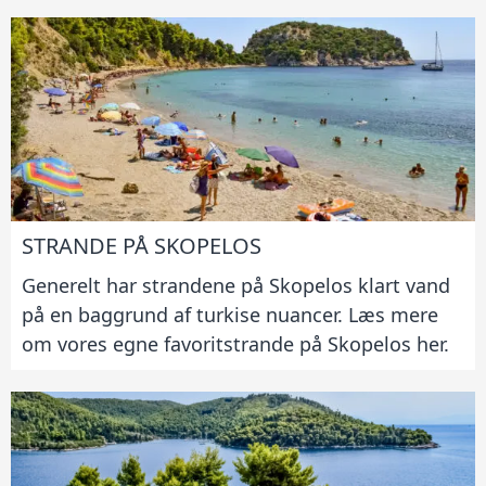
STRANDE PÅ SKOPELOS
Generelt har strandene på Skopelos klart vand
på en baggrund af turkise nuancer. Læs mere
om vores egne favoritstrande på Skopelos her.