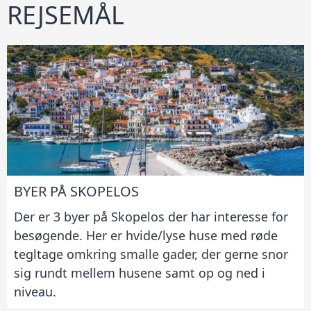
REJSEMÅL
BYER PÅ SKOPELOS
Der er 3 byer på Skopelos der har interesse for
besøgende. Her er hvide/lyse huse med røde
tegltage omkring smalle gader, der gerne snor
sig rundt mellem husene samt op og ned i
niveau.