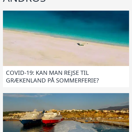
COVID-19: KAN MAN REJSE TIL
GRÆKENLAND PÅ SOMMERFERIE?