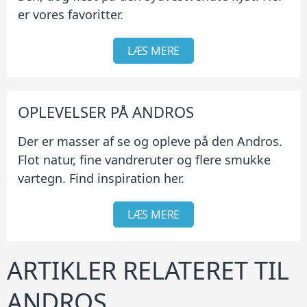
er vores favoritter.
LÆS MERE
OPLEVELSER PÅ ANDROS
Der er masser af se og opleve på den Andros.
Flot natur, fine vandreruter og flere smukke
vartegn. Find inspiration her.
LÆS MERE
ARTIKLER RELATERET TIL
ANDROS