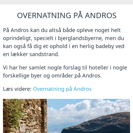
OVERNATNING PÅ ANDROS
På Andros kan du altså både opleve noget helt
oprindeligt, specielt i bjerglandsbyerne, men du
kan også få dig et ophold i en herlig badeby ved
en lækker sandstrand.
Vi har her samlet nogle forslag til hoteller i nogle
forskellige byer og områder på Andros.
Læs videre:
Overnatning på Andros