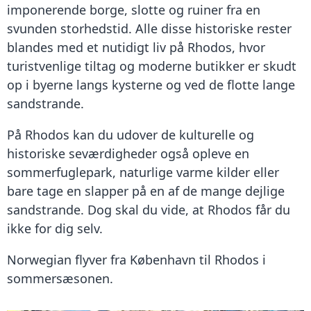
imponerende borge, slotte og ruiner fra en
svunden storhedstid. Alle disse historiske rester
blandes med et nutidigt liv på Rhodos, hvor
turistvenlige tiltag og moderne butikker er skudt
op i byerne langs kysterne og ved de flotte lange
sandstrande.
På Rhodos kan du udover de kulturelle og
historiske seværdigheder også opleve en
sommerfuglepark, naturlige varme kilder eller
bare tage en slapper på en af de mange dejlige
sandstrande. Dog skal du vide, at Rhodos får du
ikke for dig selv.
Norwegian flyver fra København til Rhodos i
sommersæsonen.