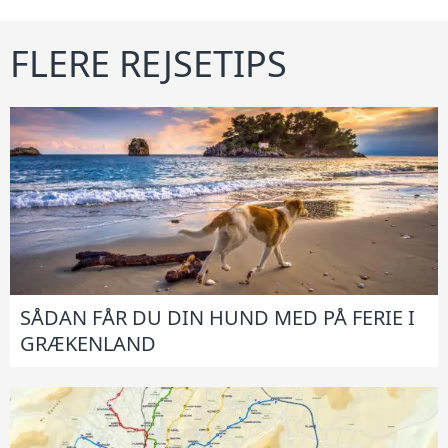
FLERE REJSETIPS
SÅDAN FÅR DU DIN HUND MED PÅ FERIE I
GRÆKENLAND