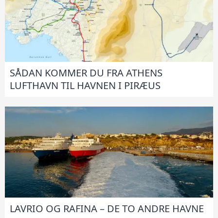
SÅDAN KOMMER DU FRA ATHENS
LUFTHAVN TIL HAVNEN I PIRÆUS
LAVRIO OG RAFINA – DE TO ANDRE HAVNE