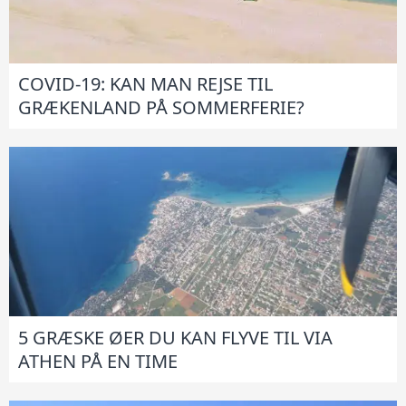
COVID-19: KAN MAN REJSE TIL
GRÆKENLAND PÅ SOMMERFERIE?
5 GRÆSKE ØER DU KAN FLYVE TIL VIA
ATHEN PÅ EN TIME