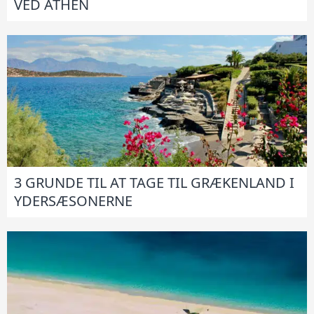
VED ATHEN
3 GRUNDE TIL AT TAGE TIL GRÆKENLAND I
YDERSÆSONERNE